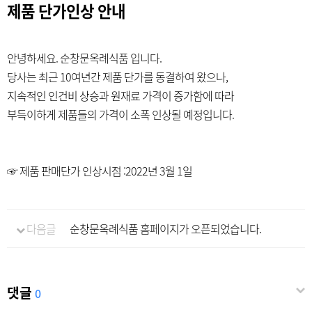
제품 단가인상 안내
안녕하세요. 순창문옥례식품 입니다.
당사는 최근 10여년간 제품 단가를 동결하여 왔으나,
지속적인 인건비 상승과 원재료 가격이 증가함에 따라
부득이하게 제품들의 가격이 소폭 인상될 예정입니다.
☞ 제품 판매단가 인상시점 :2022년 3월 1일
다음글
순창문옥례식품 홈페이지가 오픈되었습니다.
댓글
0