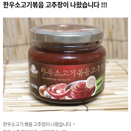
한우소고기볶음 고추장이 나왔습니다 !!!
한우소고기 볶음 고추장이 나왔습니다 ~